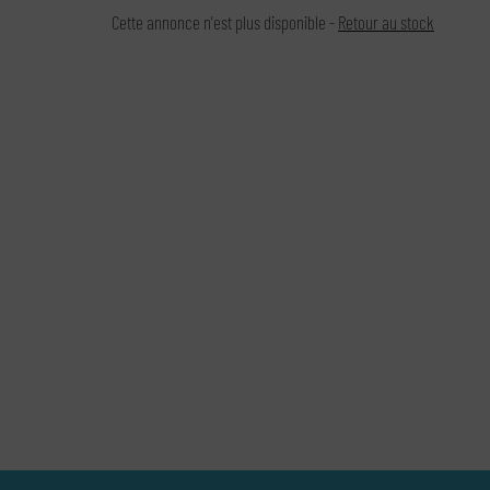
Cette annonce n'est plus disponible -
Retour au stock